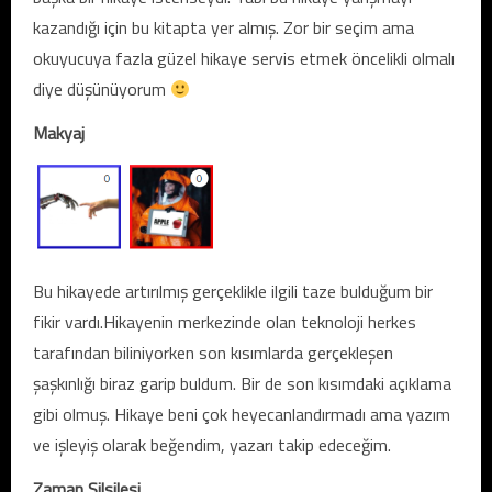
kazandığı için bu kitapta yer almış. Zor bir seçim ama
okuyucuya fazla güzel hikaye servis etmek öncelikli olmalı
diye düşünüyorum
Makyaj
Bu hikayede artırılmış gerçeklikle ilgili taze bulduğum bir
fikir vardı.Hikayenin merkezinde olan teknoloji herkes
tarafından biliniyorken son kısımlarda gerçekleşen
şaşkınlığı biraz garip buldum. Bir de son kısımdaki açıklama
gibi olmuş. Hikaye beni çok heyecanlandırmadı ama yazım
ve işleyiş olarak beğendim, yazarı takip edeceğim.
Zaman Silsilesi