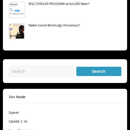
SESLİ ÖYKÜLER PROGRAMI ve KULÜBÜ Nedir?
Neden Güncel Bilimkurgu Okumalıyız?
Son Yazılar
Ziyaret
SAHAR 3.16