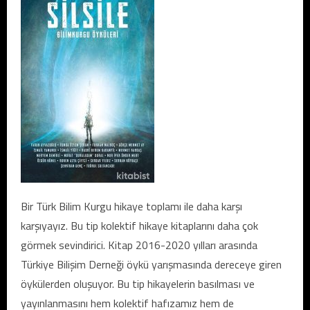
Bir Türk Bilim Kurgu hikaye toplamı ile daha karşı
karşıyayız. Bu tip kolektif hikaye kitaplarını daha çok
görmek sevindirici. Kitap 2016-2020 yılları arasında
Türkiye Bilişim Derneği öykü yarışmasında dereceye giren
öykülerden oluşuyor. Bu tip hikayelerin basılması ve
yayınlanmasını hem kolektif hafızamız hem de