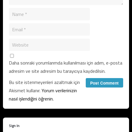
Daha sonraki yorumlarımda kullanılması için adım, e-posta
adresim ve site adresim bu tarayıcıya kaydedilsin.
Bu site istenmeyenleri azaltmak için
Akismet kullanır.
Yorum verilerinizin
nasıl işlendiğini öğrenin.
Sign In