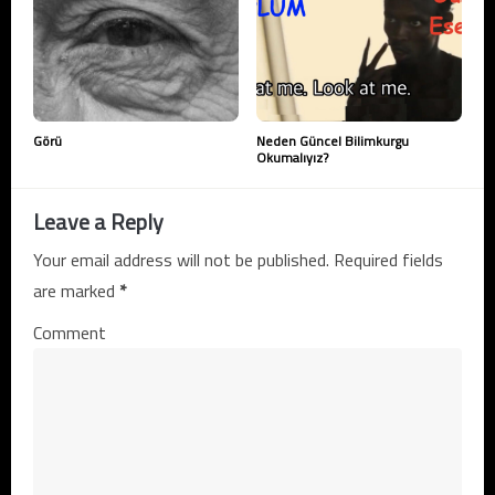
Görü
Neden Güncel Bilimkurgu
Okumalıyız?
Leave a Reply
Your email address will not be published. Required fields
are marked
*
Comment