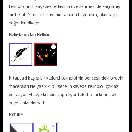
teknolojinin hikayedeki etkisinin özetlenmesi de kaçırılmış
bir fırsat. Yine de hikayenin sonunu beğendim, okumaya
değer bir hikaye.
Bakışlarımdan Bellidir
Kitaptaki başka bir kaderci teknolojinin pençesindeki bireyin
maceraları.Ne yazık ki bu sefer hikayede teknoloji çok az
yer alıyor. Hikaye kendini toparlıyor fakat beni konu çok
heyecanlandırmadı.
Extube