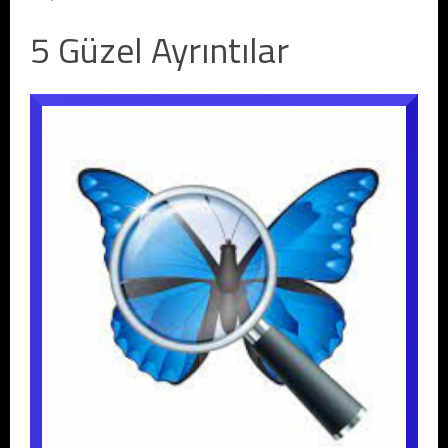
5 Güzel Ayrıntılar