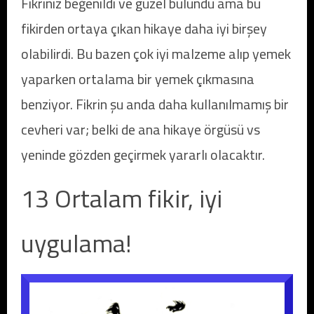
Fikriniz beğenildi ve güzel bulundu ama bu
fikirden ortaya çıkan hikaye daha iyi birşey
olabilirdi. Bu bazen çok iyi malzeme alıp yemek
yaparken ortalama bir yemek çıkmasına
benziyor. Fikrin şu anda daha kullanılmamış bir
cevheri var; belki de ana hikaye örgüsü vs
yeninde gözden geçirmek yararlı olacaktır.
13 Ortalam fikir, iyi
uygulama!