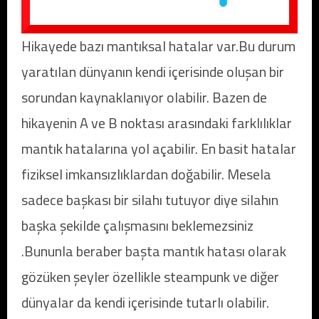
Hikayede bazı mantıksal hatalar var.Bu durum
yaratılan dünyanın kendi içerisinde oluşan bir
sorundan kaynaklanıyor olabilir. Bazen de
hikayenin A ve B noktası arasındaki farklılıklar
mantık hatalarına yol açabilir. En basit hatalar
fiziksel imkansızlıklardan doğabilir. Mesela
sadece başkası bir silahı tutuyor diye silahın
başka şekilde çalışmasını beklemezsiniz
.Bununla beraber başta mantık hatası olarak
gözüken şeyler özellikle steampunk ve diğer
dünyalar da kendi içerisinde tutarlı olabilir.