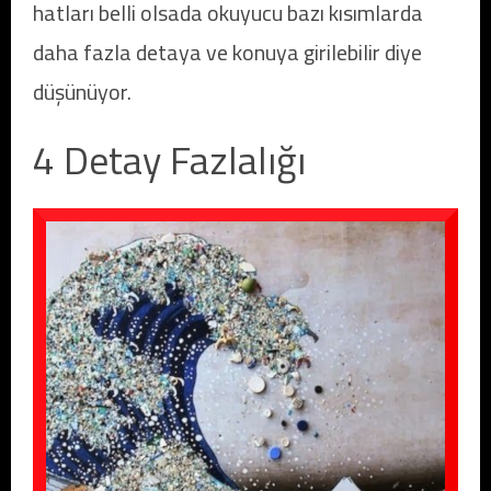
hatları belli olsada okuyucu bazı kısımlarda
daha fazla detaya ve konuya girilebilir diye
düşünüyor.
4 Detay Fazlalığı