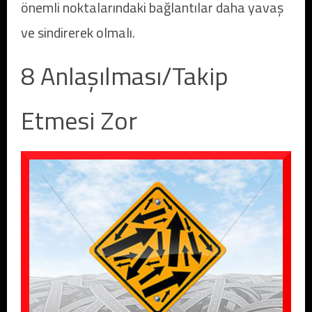
önemli noktalarındaki bağlantılar daha yavaş
ve sindirerek olmalı.
8 Anlaşılması/Takip
Etmesi Zor