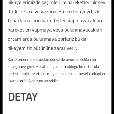
hikayelerimizde seçimleri ve hareketleri bir şey
ifade etsin diye yazarız. Bazen hikayeyi hızlı
toparlamak için karakterleri yapmayacakları
hareketleri yapmaya veya bulunmayacakları
ortamlarda bulunmaya zorlarız bu da
hikayemizin bütününe zarar verir.
Karakterlerin oluşturulan dünya ile uyumsuzlukları bu
kategoriye girer. Kuralların çok belli olduğu bir ortamda
birden karaktere etki etmeyen bir kuralda mesela arkaplan
-karakter bağlantsını bozabilir.
DETAY