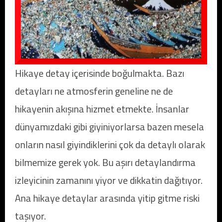
Hikaye detay içerisinde boğulmakta. Bazı
detayları ne atmosferin geneline ne de
hikayenin akışına hizmet etmekte. İnsanlar
dünyamızdaki gibi giyiniyorlarsa bazen mesela
onların nasıl giyindiklerini çok da detaylı olarak
bilmemize gerek yok. Bu aşırı detaylandırma
izleyicinin zamanını yiyor ve dikkatin dağıtıyor.
Ana hikaye detaylar arasında yitip gitme riski
taşıyor.