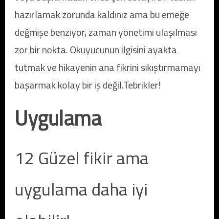
hazırlamak zorunda kaldınız ama bu emeğe
değmişe benziyor, zaman yönetimi ulaşılması
zor bir nokta. Okuyucunun ilgisini ayakta
tutmak ve hikayenin ana fikrini sıkıştırmamayı
başarmak kolay bir iş değil.Tebrikler!
Uygulama
12 Güzel fikir ama
uygulama daha iyi