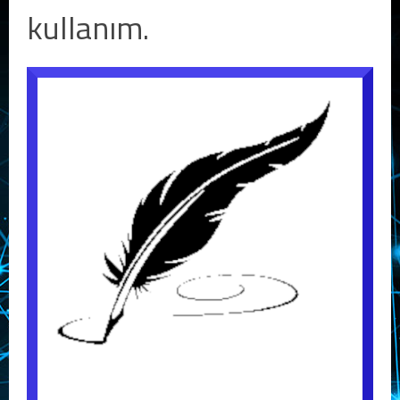
kullanım.