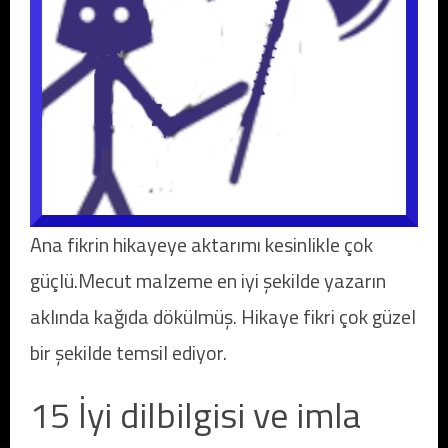
Ana fikrin hikayeye aktarımı kesinlikle çok
güçlü.Mecut malzeme en iyi şekilde yazarın
aklında kağıda dökülmüş. Hikaye fikri çok güzel
bir şekilde temsil ediyor.
15 İyi dilbilgisi ve imla