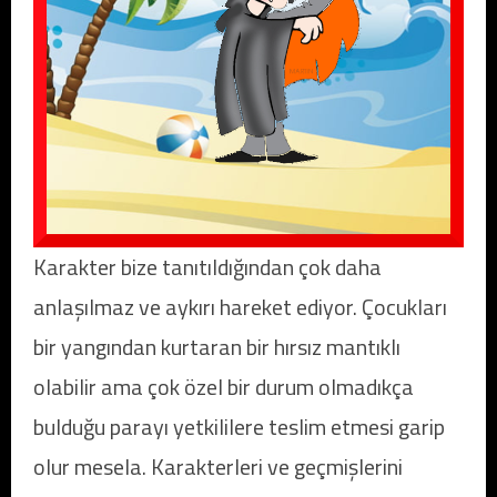
Karakter bize tanıtıldığından çok daha
anlaşılmaz ve aykırı hareket ediyor. Çocukları
bir yangından kurtaran bir hırsız mantıklı
olabilir ama çok özel bir durum olmadıkça
bulduğu parayı yetkililere teslim etmesi garip
olur mesela. Karakterleri ve geçmişlerini