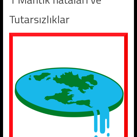
Tutarsızlıklar