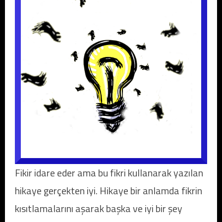
Fikir idare eder ama bu fikri kullanarak yazılan
hikaye gerçekten iyi. Hikaye bir anlamda fikrin
kısıtlamalarını aşarak başka ve iyi bir şey