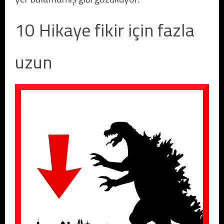
10 Hikaye fikir için fazla
uzun