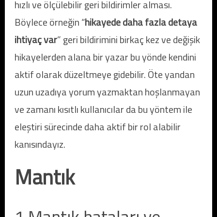
hızlı ve ölçülebilir geri bildirimler alması.
Böylece örneğin “
hikayede daha fazla detaya
ihtiyaç var
” geri bildirimini birkaç kez ve değişik
hikayelerden alana bir yazar bu yönde kendini
aktif olarak düzeltmeye gidebilir. Öte yandan
uzun uzadıya yorum yazmaktan hoşlanmayan
ve zamanı kısıtlı kullanıcılar da bu yöntem ile
eleştiri sürecinde daha aktif bir rol alabilir
kanısındayız.
Mantık
1 Mantık hataları ve