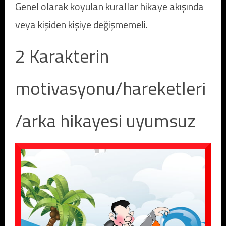
Genel olarak koyulan kurallar hikaye akışında
veya kişiden kişiye değişmemeli.
2 Karakterin
motivasyonu/hareketleri
/arka hikayesi uyumsuz