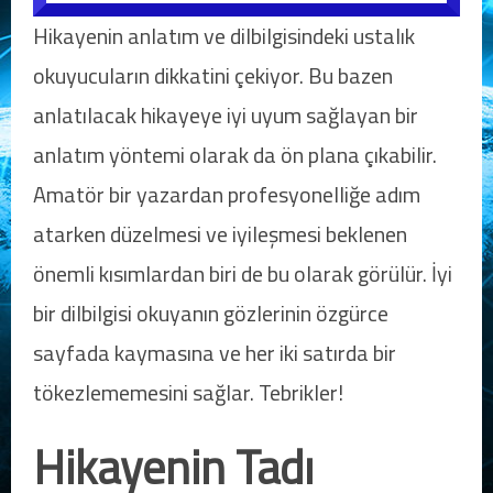
Hikayenin anlatım ve dilbilgisindeki ustalık
okuyucuların dikkatini çekiyor. Bu bazen
anlatılacak hikayeye iyi uyum sağlayan bir
anlatım yöntemi olarak da ön plana çıkabilir.
Amatör bir yazardan profesyonelliğe adım
atarken düzelmesi ve iyileşmesi beklenen
önemli kısımlardan biri de bu olarak görülür. İyi
bir dilbilgisi okuyanın gözlerinin özgürce
sayfada kaymasına ve her iki satırda bir
tökezlememesini sağlar. Tebrikler!
Hikayenin Tadı