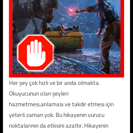
Her şey çok hızlı ve bir anda olmakta.
Okuyucunun olan şeyleri
hazmetmesi,anlaması ve takdir etmesi için
yeterli zaman yok. Bu hikayenin vurucu
noktalarının da etkisini azaltır. Hikayenin