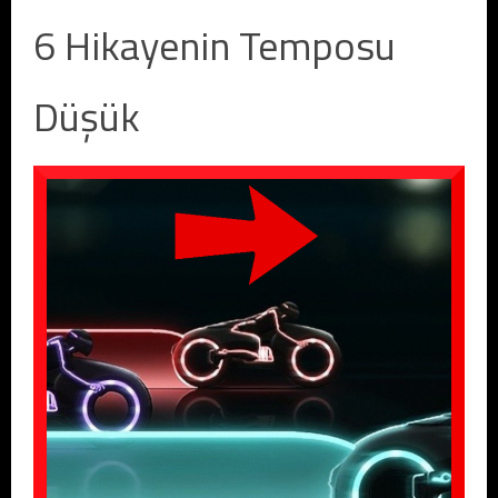
6 Hikayenin Temposu
Düşük