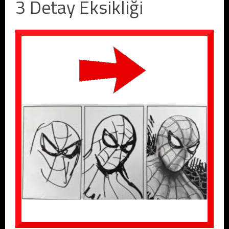
3 Detay Eksikliği