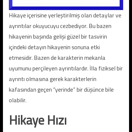
Hikaye içerisine yerleştirilmiş olan detaylar ve
ayrıntılar okuyucuyu cezbediyor. Bu bazen
hikayenin başında gelişi güzel bir tasvirin
içindeki detayın hikayenin sonuna etki
etmesidir. Bazen de karakterin mekanla
uyumunu perçileyen ayrıntılardır. İlla fiziksel bir
ayrıntı olmasına gerek karakterlerin
kafasından geçen “yerinde” bir düşünce bile
olabilir.
Hikaye Hızı