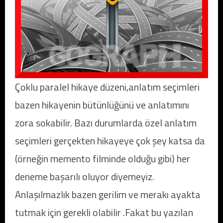
Çoklu paralel hikaye düzeni,anlatım seçimleri
bazen hikayenin bütünlüğünü ve anlatımını
zora sokabilir. Bazı durumlarda özel anlatım
seçimleri gerçekten hikayeye çok şey katsa da
(örneğin memento filminde olduğu gibi) her
deneme başarılı oluyor diyemeyiz.
Anlaşılmazlık bazen gerilim ve merakı ayakta
tutmak için gerekli olabilir .Fakat bu yazılan