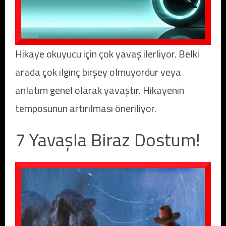
Hikaye okuyucu için çok yavaş ilerliyor. Belki
arada çok ilginç birşey olmuyordur veya
anlatım genel olarak yavaştır. Hikayenin
temposunun artırılması öneriliyor.
7 Yavaşla Biraz Dostum!