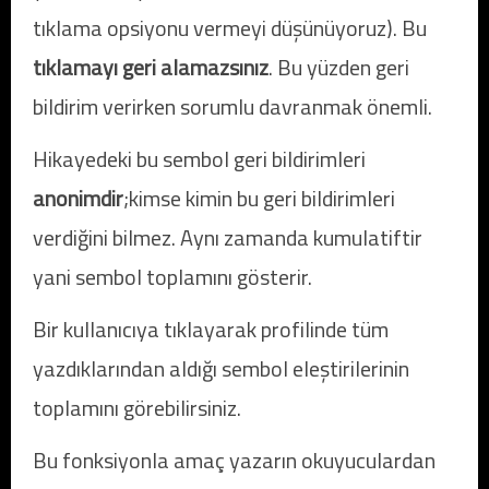
tıklama opsiyonu vermeyi düşünüyoruz). Bu
tıklamayı
geri alamazsınız
. Bu yüzden geri
bildirim verirken sorumlu davranmak önemli.
Hikayedeki bu sembol geri bildirimleri
anonimdir
;kimse kimin bu geri bildirimleri
verdiğini bilmez. Aynı zamanda kumulatiftir
yani sembol toplamını gösterir.
Bir kullanıcıya tıklayarak profilinde tüm
yazdıklarından aldığı sembol eleştirilerinin
toplamını görebilirsiniz.
Bu fonksiyonla amaç yazarın okuyuculardan