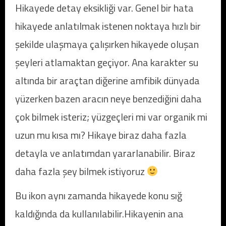
Hikayede detay eksikliği var. Genel bir hata
hikayede anlatılmak istenen noktaya hızlı bir
şekilde ulaşmaya çalışırken hikayede oluşan
şeyleri atlamaktan geçiyor. Ana karakter su
altında bir araçtan diğerine amfibik dünyada
yüzerken bazen aracın neye benzediğini daha
çok bilmek isteriz; yüzgeçleri mi var organik mi
uzun mu kısa mı? Hikaye biraz daha fazla
detayla ve anlatımdan yararlanabilir. Biraz
daha fazla şey bilmek istiyoruz
Bu ikon aynı zamanda hikayede konu sığ
kaldığında da kullanılabilir.Hikayenin ana