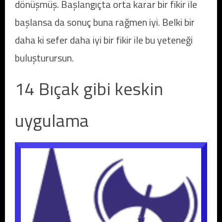
dönüşmüş. Başlangıçta orta karar bir fikir ile
başlansa da sonuç buna rağmen iyi. Belki bir
daha ki sefer daha iyi bir fikir ile bu yeteneği
buluşturursun.
14 Bıçak gibi keskin
uygulama