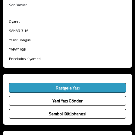
Son Yazılar
Ziyaret
SAHAR 3.16
Yazar Döngüsü
YAPAY AŞK
Enceladus Kıyameti
Rastgele Yazı
Yeni Yazı Gönder
Sembol Kütüphanesi