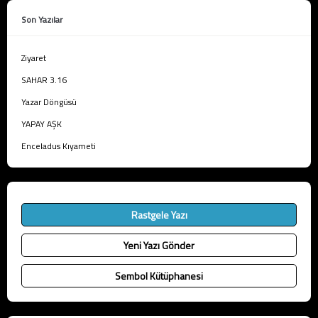
Son Yazılar
Ziyaret
SAHAR 3.16
Yazar Döngüsü
YAPAY AŞK
Enceladus Kıyameti
Rastgele Yazı
Yeni Yazı Gönder
Sembol Kütüphanesi