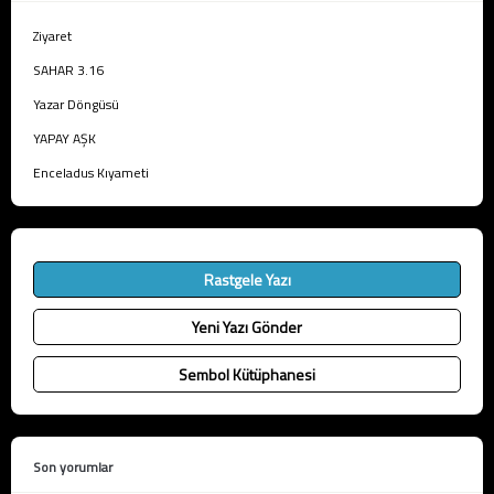
Ziyaret
SAHAR 3.16
Yazar Döngüsü
YAPAY AŞK
Enceladus Kıyameti
Rastgele Yazı
Yeni Yazı Gönder
Sembol Kütüphanesi
Son yorumlar